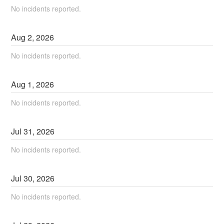
No incidents reported.
Aug
2
,
2026
No incidents reported.
Aug
1
,
2026
No incidents reported.
Jul
31
,
2026
No incidents reported.
Jul
30
,
2026
No incidents reported.