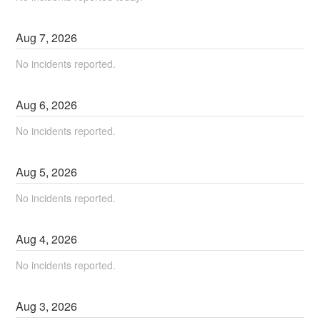
Aug
7
,
2026
No incidents reported.
Aug
6
,
2026
No incidents reported.
Aug
5
,
2026
No incidents reported.
Aug
4
,
2026
No incidents reported.
Aug
3
,
2026