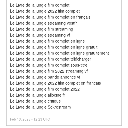
Le Livre de la jungle film complet
Le Livre de la jungle 2022 film complet
Le Livre de la jungle film complet en français
Le Livre de la jungle streaming vostfr
Le Livre de la jungle film streaming
Le Livre de la jungle streaming vf
Le Livre de la jungle film complet en ligne
Le Livre de la jungle film complet en ligne gratuit
Le Livre de la jungle film complet en ligne gratuitement
Le Livre de la jungle film complet télécharger
Le Livre de la jungle film complet sous-titre
Le Livre de la jungle film 2022 streaming vf
Le Livre de la jungle bande annonce vf
Le Livre de la jungle 2022 film complet en francais
Le Livre de la jungle film complet 2022
Le Livre de la jungle allocine fr
Le Livre de la jungle critique
Le Livre de la jungle Sokrostream
Feb
13
,
2023
-
12:23
UTC