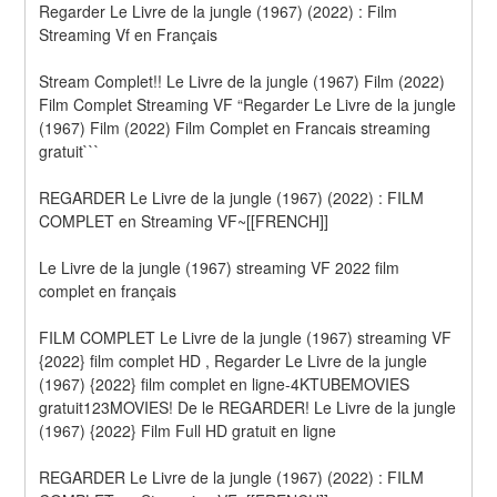
Regarder Le Livre de la jungle (1967) (2022) : Film 
Streaming Vf en Français
Stream Complet!! Le Livre de la jungle (1967) Film (2022) 
Film Complet Streaming VF “Regarder Le Livre de la jungle 
(1967) Film (2022) Film Complet en Francais streaming 
gratuit```
REGARDER Le Livre de la jungle (1967) (2022) : FILM 
COMPLET en Streaming VF~[[FRENCH]]
Le Livre de la jungle (1967) streaming VF 2022 film 
complet en français
FILM COMPLET Le Livre de la jungle (1967) streaming VF 
{2022} film complet HD , Regarder Le Livre de la jungle 
(1967) {2022} film complet en ligne-4KTUBEMOVIES 
gratuit123MOVIES! De le REGARDER! Le Livre de la jungle 
(1967) {2022} Film Full HD gratuit en ligne
REGARDER Le Livre de la jungle (1967) (2022) : FILM 