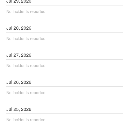
Jul
29
,
2026
No incidents reported.
Jul
28
,
2026
No incidents reported.
Jul
27
,
2026
No incidents reported.
Jul
26
,
2026
No incidents reported.
Jul
25
,
2026
No incidents reported.